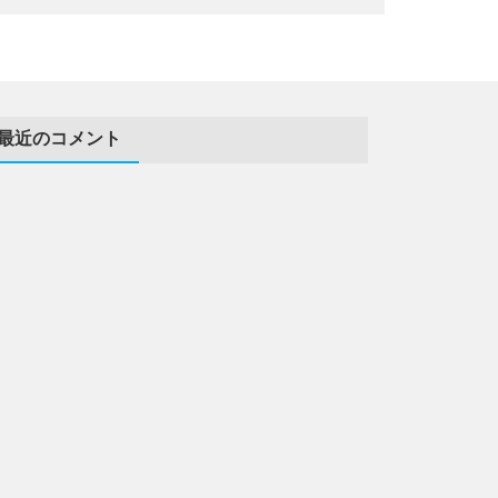
最近のコメント