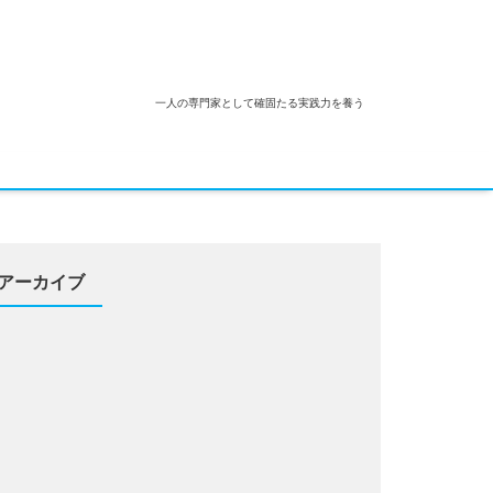
一人の専門家として確固たる実践力を養う
アーカイブ