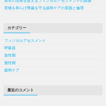
異常の兆候を捉えるフィジカルアセスメントの真髄
苦痛を和らげ尊厳を守る緩和ケアの実践と倫理
カテゴリー
フィジカルアセスメント
呼吸器
急性期
慢性期
緩和ケア
最近のコメント