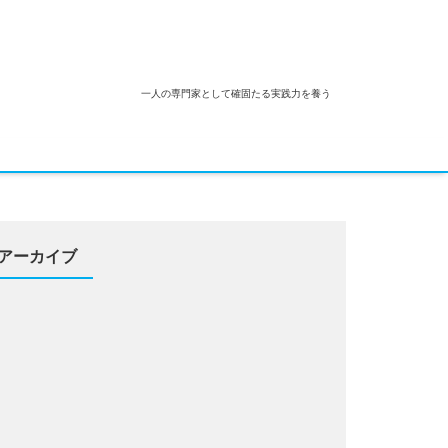
一人の専門家として確固たる実践力を養う
アーカイブ