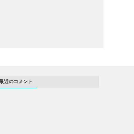
最近のコメント