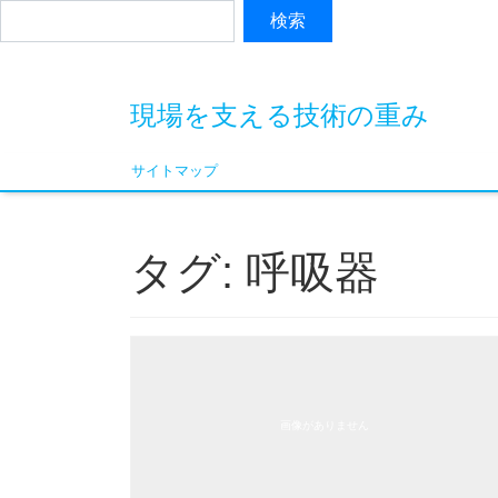
現場を支える技術の重み
サイトマップ
タグ:
呼吸器
画像がありません