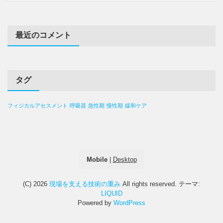
最近のコメント
タグ
フィジカルアセスメント
呼吸器
急性期
慢性期
緩和ケア
Mobile
|
Desktop
(C) 2026
現場を支える技術の重み
All rights reserved.
テーマ:
LIQUID
Powered by
WordPress