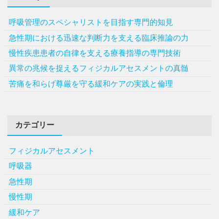
呼吸管理のスペシャリストを目指す専門的知見
急性期における迅速な判断力を支える臨床推論の力
慢性疾患患者の自律を支える療養指導の専門技術
異常の兆候を捉えるフィジカルアセスメントの真髄
苦痛を和らげ尊厳を守る緩和ケアの実践と倫理
カテゴリー
フィジカルアセスメント
呼吸器
急性期
慢性期
緩和ケア